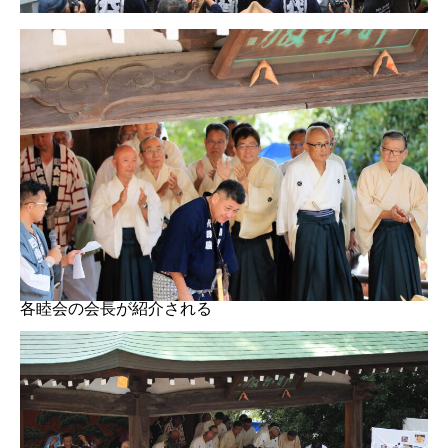
各睦会の会長が紹介される