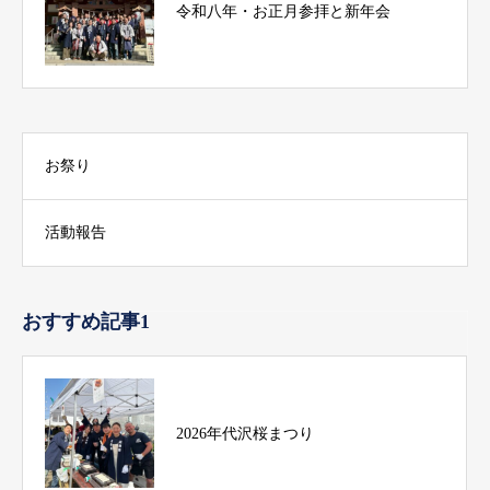
令和八年・お正月参拝と新年会
お祭り
活動報告
おすすめ記事1
2026年代沢桜まつり