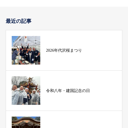
最近の記事
2026年代沢桜まつり
令和八年・建国記念の日