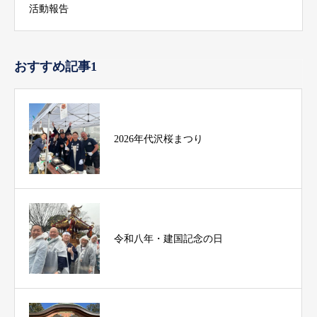
活動報告
おすすめ記事1
2026年代沢桜まつり
令和八年・建国記念の日