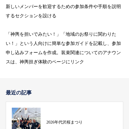
新しいメンバーを歓迎するための参加条件や手順を説明
するセクションを設ける
「神輿を担いでみたい！」「地域のお祭りに関わりた
い！」という人向けに簡単な参加ガイドを記載し、参加
申し込みフォームを作成。装束関連についてのアナウン
スは、神輿担ぎ体験のページにリンク
最近の記事
2026年代沢桜まつり