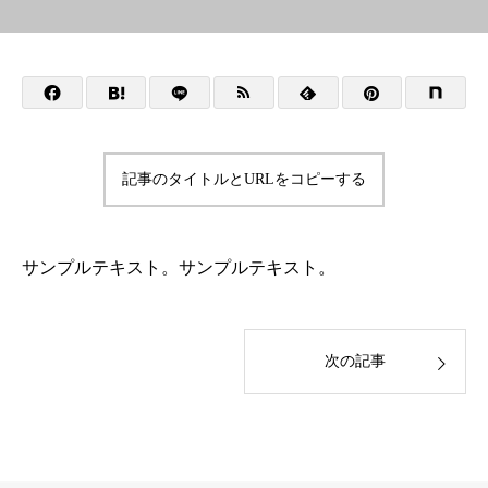
記事のタイトルとURLをコピーする
サンプルテキスト。サンプルテキスト。
次の記事