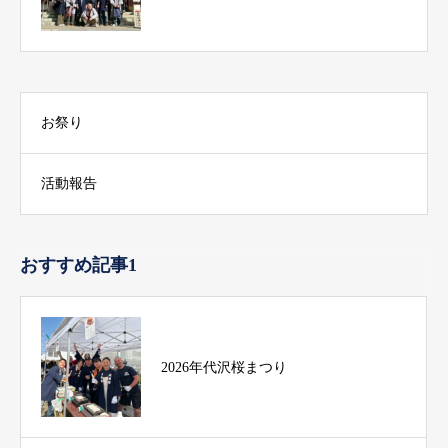
お祭り
活動報告
おすすめ記事1
2026年代沢桜まつり