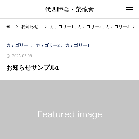
代四睦会・榮龍會
お知らせ
カテゴリー1
カテゴリー2
カテゴリー3
カテゴリー1
カテゴリー2
カテゴリー3
2025.03.08
お知らせサンプル1