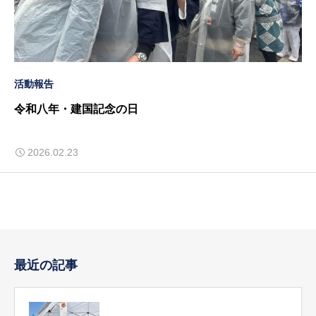
活動報告
令和八年・建国記念の日
2026.02.23
最近の記事