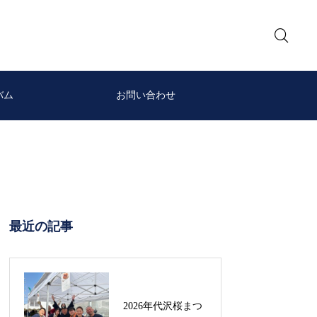
バム
お問い合わせ
最近の記事
2026年代沢桜まつ