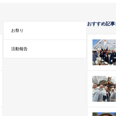
おすすめ記事
お祭り
活動報告