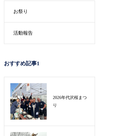
お祭り
活動報告
おすすめ記事1
2026年代沢桜まつ
り