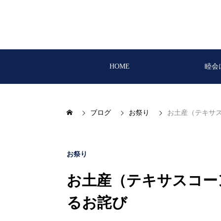
HOME
睦会
ブログ
お祭り
お土産（テキサ
お祭り
お土産（テキサスコー
るお詫び