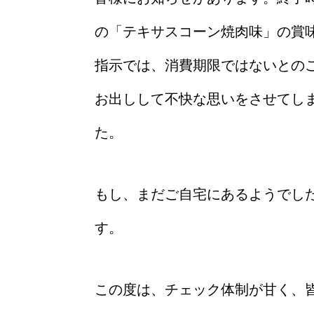
の「テキサスコーン焼肉味」の賞味
指示では、消費期限ではないとの
お出しして不快な思いをさせてし
た。
もし、まだご自宅にあるようでし
す。
この度は、チェック体制が甘く、