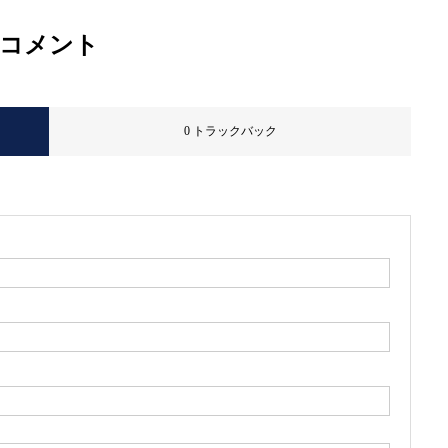
コメント
0 トラックバック