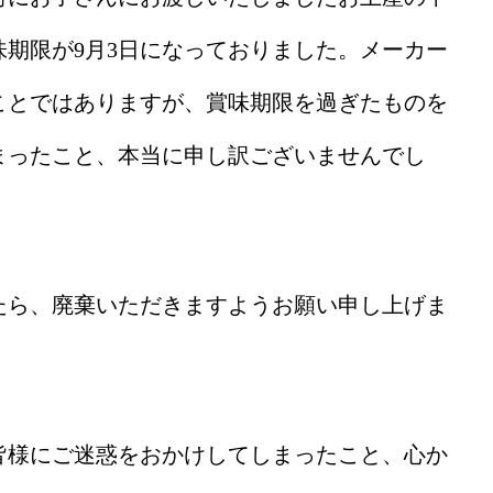
期限が9月3日になっておりました。メーカー
ことではありますが、賞味期限を過ぎたものを
まったこと、本当に申し訳ございませんでし
たら、廃棄いただきますようお願い申し上げま
皆様にご迷惑をおかけしてしまったこと、心か