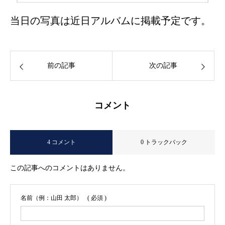
当日の写真は近日アルバムに掲載予定です。
前の記事
次の記事
コメント
4 コメント
0 トラックバック
この記事へのコメントはありません。
名前（例：山田 太郎）
( 必須 )