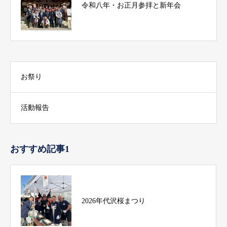
令和八年・お正月参拝と新年会
お祭り
活動報告
おすすめ記事1
2026年代沢桜まつり