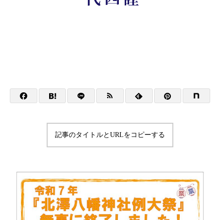
記事のタイトルとURLをコピーする