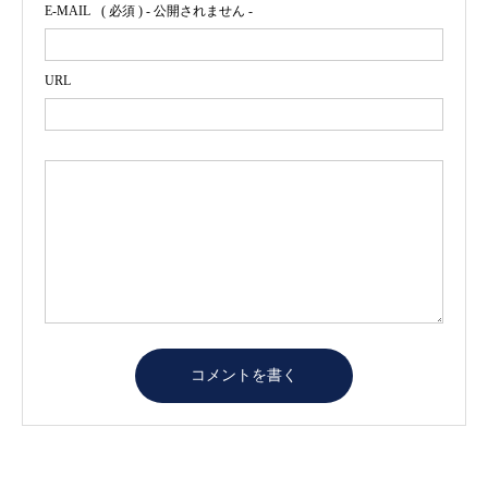
E-MAIL
( 必須 ) - 公開されません -
URL