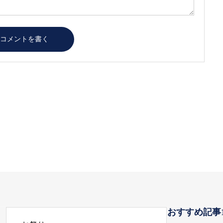
おすすめ記事