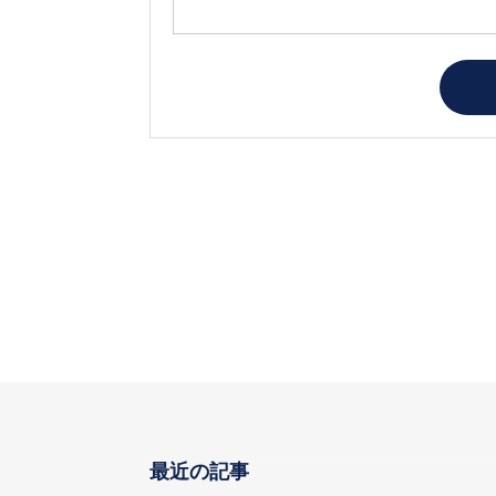
最近の記事