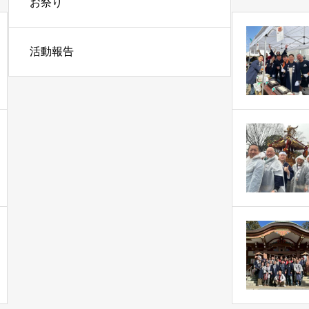
お祭り
活動報告