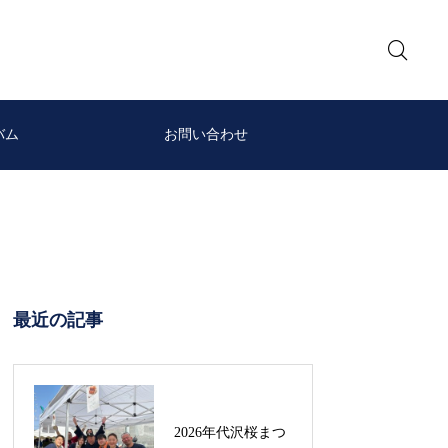
バム
お問い合わせ
最近の記事
2026年代沢桜まつ