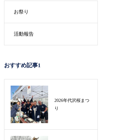
お祭り
活動報告
おすすめ記事1
2026年代沢桜まつ
り